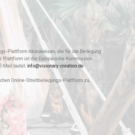
ngs-Plattform hinzuweisen, die für die Beilegung
er Plattform ist die Europäische Kommission
E-Mail lautet:
info@visionary-creation.de
schen Online-Streitbeilegungs-Plattform zu